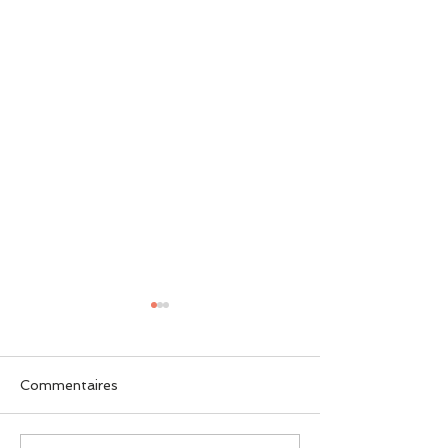
Commentaires