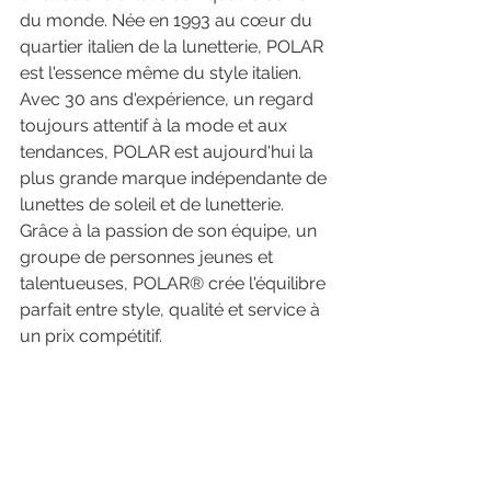
du monde. Née en 1993 au cœur du 
quartier italien de la lunetterie, POLAR 
est l'essence même du style italien. 
Avec 30 ans d'expérience, un regard 
toujours attentif à la mode et aux 
tendances, POLAR est aujourd'hui la 
plus grande marque indépendante de 
lunettes de soleil et de lunetterie. 
Grâce à la passion de son équipe, un 
groupe de personnes jeunes et 
talentueuses, POLAR® crée l'équilibre 
parfait entre style, qualité et service à 
un prix compétitif.