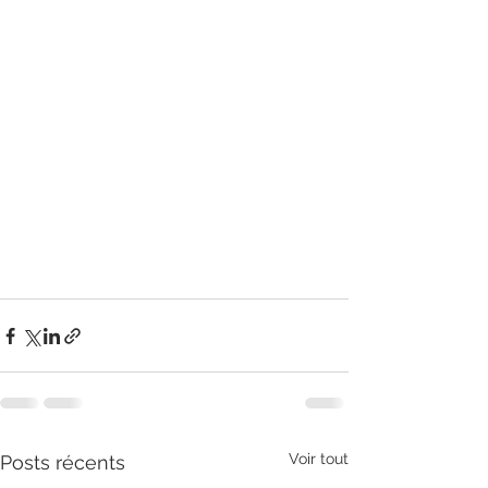
Voir tout
Posts récents